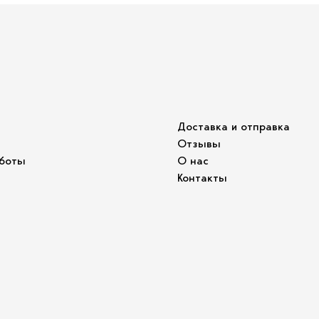
Доставка и отправка
Отзывы
боты
О нас
Контакты