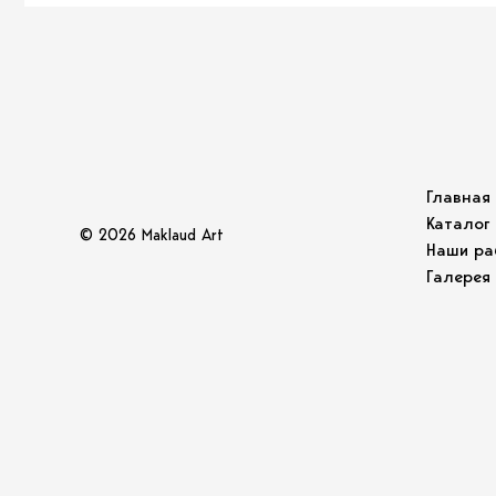
Главная
Каталог
© 2026 Maklaud Art
Наши ра
Галерея