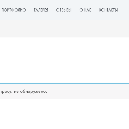
ПОРТФОЛИО
ГАЛЕРЕЯ
ОТЗЫВЫ
О НАС
КОНТАКТЫ
просу, не обнаружено.