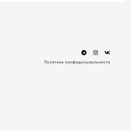
Политика конфиденциальности